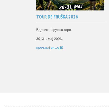
 - 2026
ТOUR DE FRUŠKA 2026
Врдник | Фрушка гора
30–31. мај 2026.
прочитај више