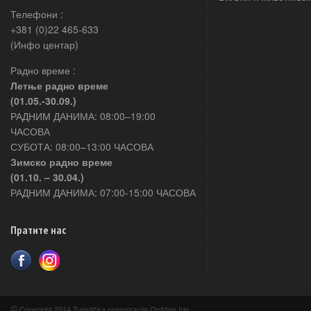
Телефони :
+381 (0)22 465-633
(Инфо центар)
Радно време :
Летње радно време
(01.05.-30.09.)
РАДНИМ ДАНИМА: 08:00–19:00
ЧАСОВА
СУБОТА: 08:00–13:00 ЧАСОВА
Зимско радно време
(01.10. – 30.04.)
РАДНИМ ДАНИМА: 07:00-15:00 ЧАСОВА
Пратите нас
©
Copyright 2014 Turistička organizacija Opštine Irig