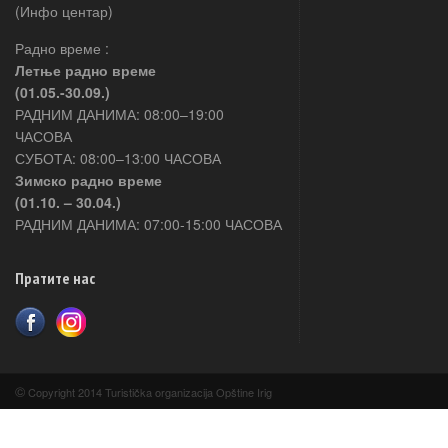
(Инфо центар)
Радно време :
Летње радно време
(01.05.-30.09.)
РАДНИМ ДАНИМА: 08:00–19:00
ЧАСОВА
СУБОТА: 08:00–13:00 ЧАСОВА
Зимско радно време
(01.10. – 30.04.)
РАДНИМ ДАНИМА: 07:00-15:00 ЧАСОВА
Пратите нас
©
Copyright 2014 Turistička organizacija Opštine Irig