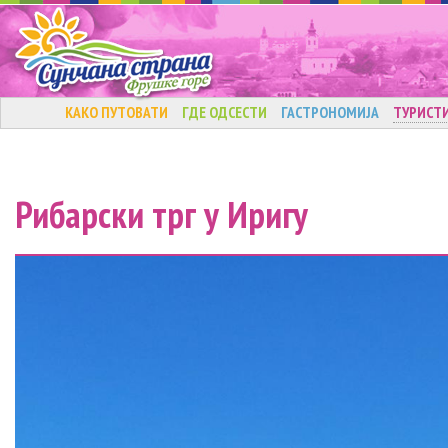
КАКО ПУТОВАТИ
ГДЕ ОДСЕСТИ
ГАСТРОНОМИЈА
ТУРИСТ
Рибарски трг у Иригу