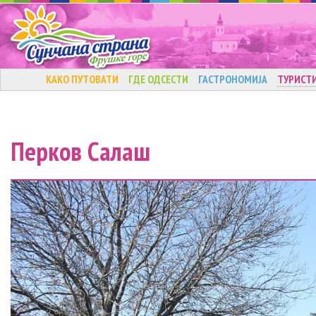
КАКО ПУТОВАТИ
ГДЕ ОДСЕСТИ
ГАСТРОНОМИЈА
ТУРИСТ
Перков Салаш