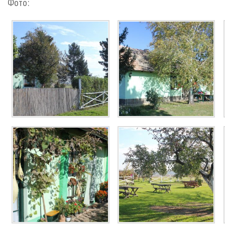
Фото: