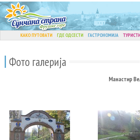
КАКО ПУТОВАТИ
ГДЕ ОДСЕСТИ
ГАСТРОНОМИЈА
ТУРИСТ
Фото галерија
Манастир Ве