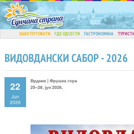
КАКО ПУТОВАТИ
ГДЕ ОДСЕСТИ
ГАСТРОНОМИЈА
ТУРИСТ
ВИДОВДАНСКИ САБОР - 2026
Врдник | Фрушка гора
22
25–28. јун 2026.
Jun
2026