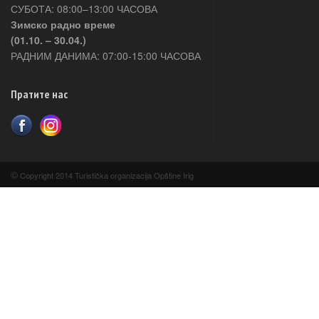
СУБОТА: 08:00–13:00 ЧАСОВА
Зимско радно време
(01.10. – 30.04.)
РАДНИМ ДАНИМА: 07:00-15:00 ЧАСОВА
Пратите нас
©
Copyright 2014 Turistička organizacija Opštine Irig