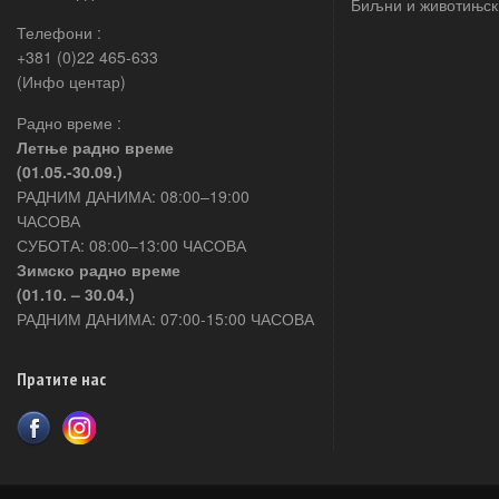
Биљни и животињск
Телефони :
+381 (0)22 465-633
(Инфо центар)
Радно време :
Летње радно време
(01.05.-30.09.)
РАДНИМ ДАНИМА: 08:00–19:00
ЧАСОВА
СУБОТА: 08:00–13:00 ЧАСОВА
Зимско радно време
(01.10. – 30.04.)
РАДНИМ ДАНИМА: 07:00-15:00 ЧАСОВА
Пратите нас